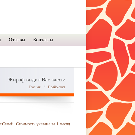
ы
Отзывы
Контакты
Жираф видит Вас здесь:
/
Главная
Прайс-лист
Семей. Стоимость указана за 1 месяц