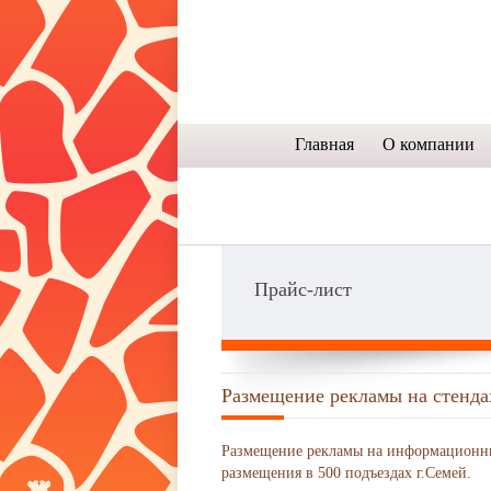
Главная
О компании
Прайс-лист
Размещение рекламы на стенда
Размещение рекламы на информационных
размещения в 500 подъездах г.Семей.