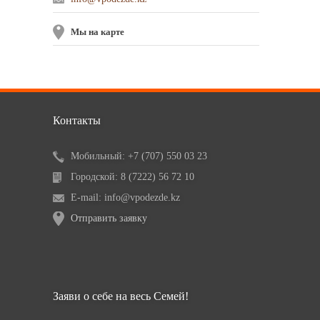
Мы на карте
Контакты
Мобильный: +7 (707) 550 03 23
Городской: 8 (7222) 56 72 10
E-mail: info@vpodezde.kz
Отправить заявку
Заяви о себе на весь Семей!