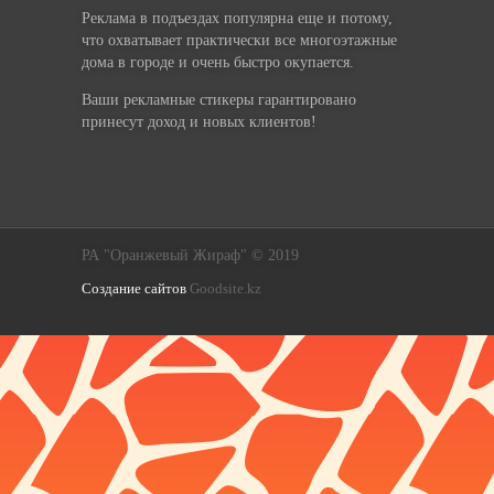
Реклама в подъездах популярна еще и потому,
что охватывает практически все многоэтажные
дома в городе и очень быстро окупается.
Ваши рекламные стикеры гарантировано
принесут доход и новых клиентов!
РА "Оранжевый Жираф" © 2019
Создание сайтов
Goodsite.kz