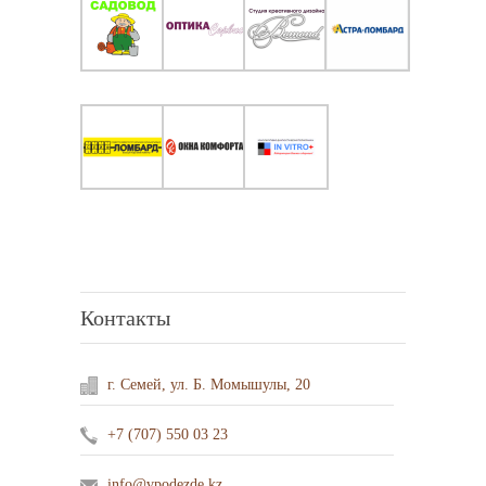
Контакты
г. Семей, ул. Б. Момышулы, 20
+7 (707) 550 03 23
info@vpodezde.kz