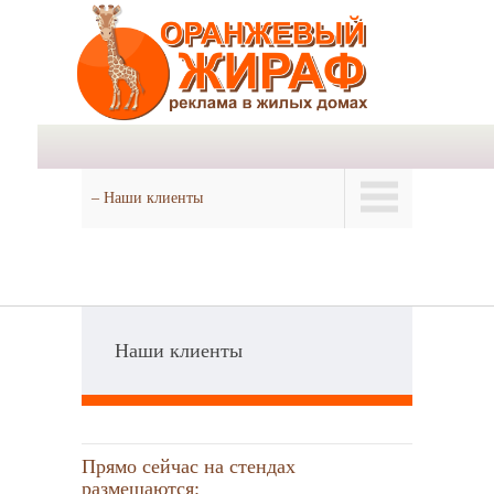
– Наши клиенты
Наши клиенты
Прямо сейчас на стендах
размещаются: