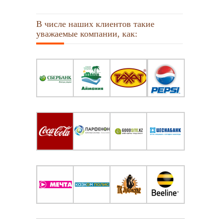
В числе наших клиентов такие
уважаемые компании, как: