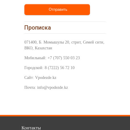
Прописка
071400, Б. Момышулы 20, стрит, Семей сити,
ВКО, Казахстан
Мобильный: +7 (707) 550 03 23
Городской: 8 (7222) 56 72 10
Сайт: Vpodezde.kz
Почта: info@vpodezde.kz
Контакты