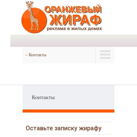
– Контакты
Контакты
Оставьте записку жирафу