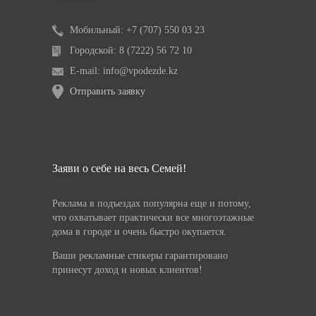
Мобильный: +7 (707) 550 03 23
Городской: 8 (7222) 56 72 10
E-mail: info@vpodezde.kz
Отправить заявку
Заяви о себе на весь Семей!
Реклама в подъездах популярна еще и потому,
что охватывает практически все многоэтажные
дома в городе и очень быстро окупается.
Ваши рекламные стикеры гарантировано
принесут доход и новых клиентов!