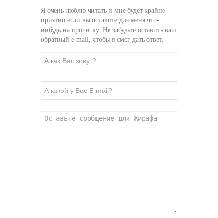
Я очень люблю читать и мне будет крайне
приятно если вы оставите для меня что-
нибудь на прочитку. Не забудьте оставить ваш
обратный e-mail, чтобы я смог дать ответ.